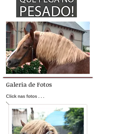
Galeria de Fotos
Click nas fotos . . .