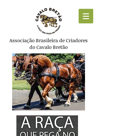
Associação Brasileira de Criadores
do Cavalo Bretão