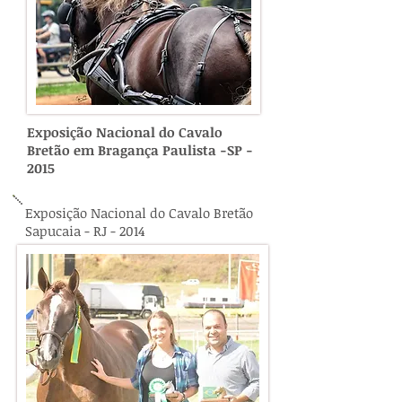
Exposição Nacional do Cavalo
Bretão em Bragança Paulista -SP -
2015
Exposição Nacional do Cavalo Bretão
Sapucaia - RJ - 2014