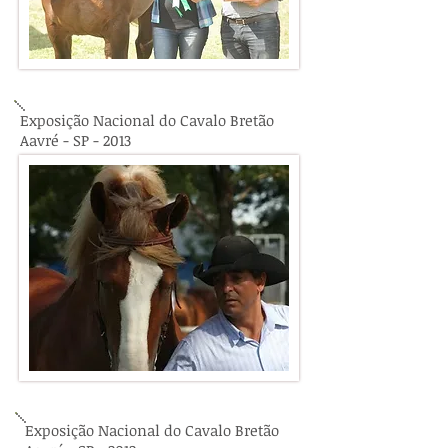
Exposição Nacional do Cavalo Bretão
Aavré - SP - 2013
Exposição Nacional do Cavalo Bretão