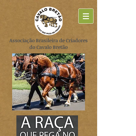
Associação Brasileira de Criadores
do Cavalo Bretão