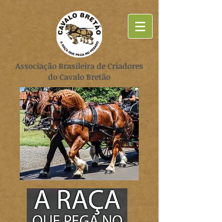
Associação Brasileira de Criadores
do Cavalo Bretão