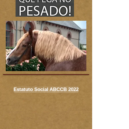
Estatuto Social ABCCB 2022