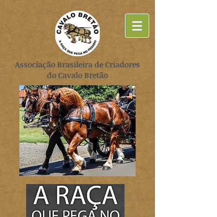
Associação Brasileira de Criadores
do Cavalo Bretão